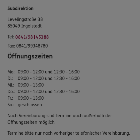
Subdirektion
Levelingstraße 38
85049 Ingolstadt
Tel:
0841/98145388
Fax:
0841/99348780
Öffnungszeiten
Mo.
:
09:00 - 12:00 und 12:30 - 16:00
Di.
:
09:00 - 12:00 und 12:30 - 16:00
Mi.
:
09:00 - 13:00
Do.
:
09:00 - 12:00 und 12:30 - 16:00
Fr.
:
09:00 - 13:00
Sa.
:
geschlossen
Nach Vereinbarung sind Termine auch außerhalb der
Öffnungszeiten möglich.
Termine bitte nur nach vorheriger telefonischer Vereinbarung.