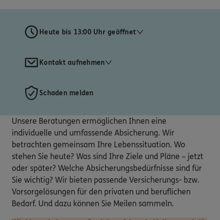
Heute bis 13:00 Uhr geöffnet
Kontakt aufnehmen
Schaden melden
Unsere Beratungen ermöglichen Ihnen eine
individuelle und umfassende Absicherung. Wir
betrachten gemeinsam Ihre Lebenssituation. Wo
stehen Sie heute? Was sind Ihre Ziele und Pläne – jetzt
oder später? Welche Absicherungsbedürfnisse sind für
Sie wichtig? Wir bieten passende Versicherungs- bzw.
Vorsorgelösungen für den privaten und beruflichen
Bedarf. Und dazu können Sie Meilen sammeln.