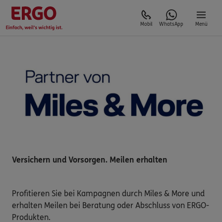
Mobil
WhatsApp
Menü
Versichern und Vorsorgen. Meilen erhalten
Profitieren Sie bei Kampagnen durch Miles & More und
erhalten Meilen bei Beratung oder Abschluss von ERGO-
Produkten.