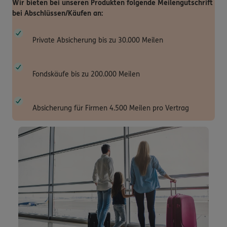
Wir bieten bei unseren Produkten folgende Meilengutschrift
bei Abschlüssen/Käufen an:
Private Absicherung bis zu 30.000 Meilen
Fondskäufe bis zu 200.000 Meilen
Absicherung für Firmen 4.500 Meilen pro Vertrag