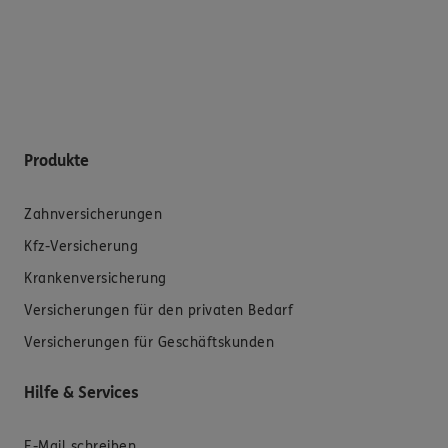
Produkte
Zahnversicherungen
Kfz-Versicherung
Krankenversicherung
Versicherungen für den privaten Bedarf
Versicherungen für Geschäftskunden
Hilfe & Services
E-Mail schreiben