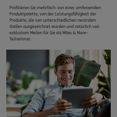
Profitieren Sie mehrfach: von einer umfassenden
Produktpalette, von der Leistungsfähigkeit der
Produkte, die von unterschiedlichen neutralen
Stellen ausgezeichnet wurden und natürlich von
exklusiven Meilen für Sie als Miles & More-
Teilnehmer.