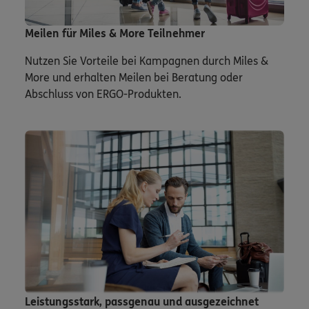
Meilen für Miles & More Teilnehmer
Nutzen Sie Vorteile bei Kampagnen durch Miles &
More und erhalten Meilen bei Beratung oder
Abschluss von ERGO-Produkten.
Leistungsstark, passgenau und ausgezeichnet