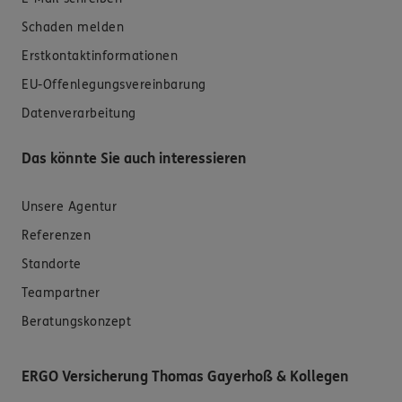
Schaden melden
Erstkontaktinformationen
EU-Offenlegungsvereinbarung
Datenverarbeitung
Das könnte Sie auch interessieren
Unsere Agentur
Referenzen
Standorte
Teampartner
Beratungskonzept
ERGO Versicherung Thomas Gayerhoß & Kollegen