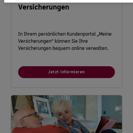
Versicherungen
In Ihrem persönlichen Kundenportal „Meine
Versicherungen“ können Sie Ihre
Versicherungen bequem online verwalten.
Jetzt informieren