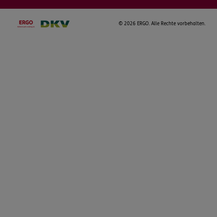
©
2026 ERGO. Alle Rechte vorbehalten.