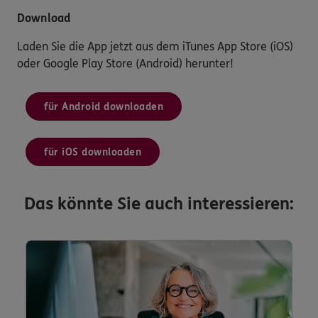
Download
Laden Sie die App jetzt aus dem iTunes App Store (iOS)
oder Google Play Store (Android) herunter!
für Android downloaden
für iOS downloaden
Das könnte Sie auch interessieren: