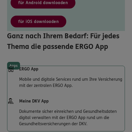
für Android downloaden
für iOS downloaden
Ganz nach Ihrem Bedarf: Für jedes
Thema die passende ERGO App
Apps
ERGO App
Mobile und digitale Services rund um Ihre Versicherung
mit der zentralen ERGO App.
Meine DKV App
Dokumente sicher einreichen und Gesundheitsdaten
digital verwalten mit der ERGO App rund um die
Gesundheitsversicherungen der DKV.