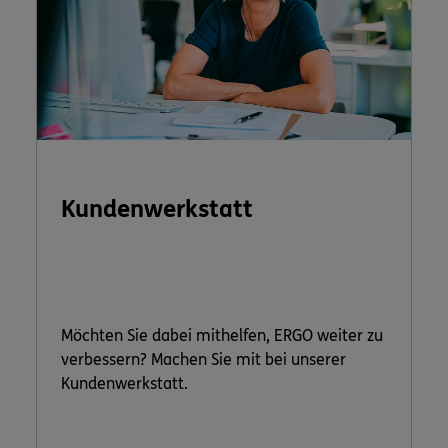
Kundenwerkstatt
Möchten Sie dabei mithelfen, ERGO weiter zu
verbessern? Machen Sie mit bei unserer
Kundenwerkstatt.