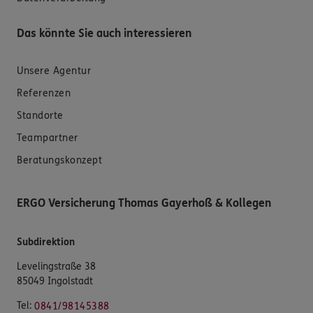
Das könnte Sie auch interessieren
Unsere Agentur
Referenzen
Standorte
Teampartner
Beratungskonzept
ERGO Versicherung Thomas Gayerhoß & Kollegen
Subdirektion
Levelingstraße 38
85049 Ingolstadt
Tel:
0841/98145388