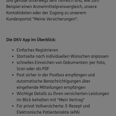
und gerade unterwegs sehr hilfreich sind, wie zum
Beispiel einen Arzneimittelpreisvergleich, unsere
Kontaktdaten oder der Zugang zu unserem
Kundenportal "Meine Versicherungen".
Die DKV App im Überblick:
Einfaches Registrieren
Startseite nach individuellen Wünschen anpassen
schnelles Einreichen von Dokumenten: per Foto,
Scan oder als PDF
Post sicher in der Postbox empfangen und
automatische Benachrichtigungen über
eingehende Mitteilungen empfangen
Wichtige Details zu Ihren versicherten Leistungen
im Blick behalten mit "Mein Vertrag"
Für privat Vollversicherte: E-Rezept und
Elektronische Patientenakte (ePA)