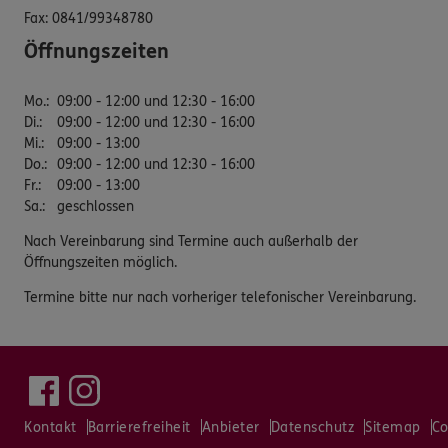
Fax:
0841/99348780
Öffnungszeiten
Mo.
:
09:00 - 12:00 und 12:30 - 16:00
Di.
:
09:00 - 12:00 und 12:30 - 16:00
Mi.
:
09:00 - 13:00
Do.
:
09:00 - 12:00 und 12:30 - 16:00
Fr.
:
09:00 - 13:00
Sa.
:
geschlossen
Nach Vereinbarung sind Termine auch außerhalb der
Öffnungszeiten möglich.
Termine bitte nur nach vorheriger telefonischer Vereinbarung.
Kontakt
Barrierefreiheit
Anbieter
Datenschutz
Sitemap
Co