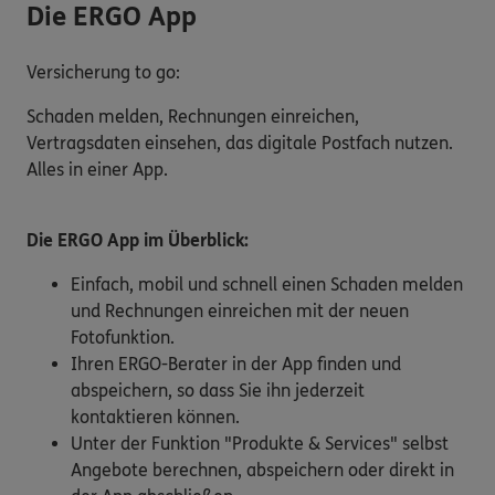
Die ERGO App
Versicherung to go:
Schaden melden, Rechnungen einreichen,
Vertragsdaten einsehen, das digitale Postfach nutzen.
Alles in einer App.
Die ERGO App im Überblick:
Einfach, mobil und schnell einen Schaden melden
und Rechnungen einreichen mit der neuen
Fotofunktion.
Ihren ERGO-Berater in der App finden und
abspeichern, so dass Sie ihn jederzeit
kontaktieren können.
Unter der Funktion "Produkte & Services" selbst
Angebote berechnen, abspeichern oder direkt in