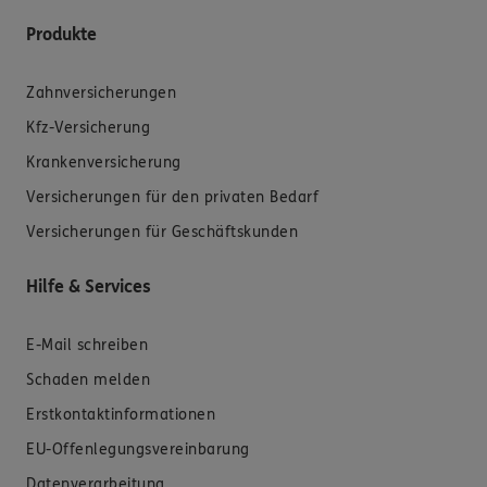
Produkte
Zahnversicherungen
Kfz-Versicherung
Krankenversicherung
Versicherungen für den privaten Bedarf
Versicherungen für Geschäftskunden
Hilfe & Services
E-Mail schreiben
Schaden melden
Erstkontaktinformationen
EU-Offenlegungsvereinbarung
Datenverarbeitung