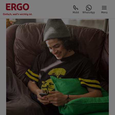
Mobil
WhatsApp
Menü