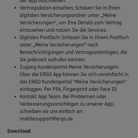
der App abschließen.
Vertragsdaten einsehen: Schauen Sie in Ihren
digitalen Versicherungsordner unter „Meine
Versicherungen“, um Ihre Details zum Vertrag
einzusehen und nutzen Sie die Services.
Digitales Postfach: Schauen Sie in Ihrem Postfach
unter „Meine Versicherungen“ nach
Benachrichtigungen und Vertragsunterlagen, die
Sie jederzeit aufrufen können.
Zugang Kundenportal Meine Versicherungen:
Über die ERGO App können Sie sich vereinfacht in
das ERGO Kundenportal "Meine Versicherungen"
einloggen. Per PIN, Fingerprint oder Face ID.
Kontakt App Team: Bei Problemen oder
Verbesserungsvorschlägen zu unserer App,
schreiben sie uns einfach an:
mobilesupport@ergo.de
Download