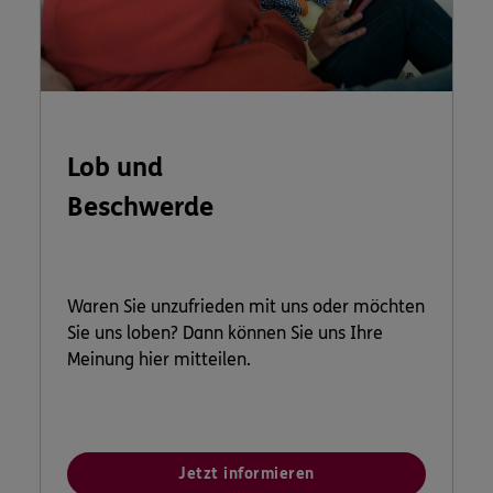
Lob und
Beschwerde
Waren Sie unzufrieden mit uns oder möchten
Sie uns loben? Dann können Sie uns Ihre
Meinung hier mitteilen.
Jetzt informieren