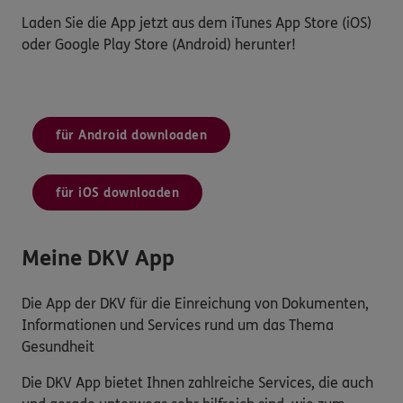
Laden Sie die App jetzt aus dem iTunes App Store (iOS)
oder Google Play Store (Android) herunter!
für Android downloaden
für iOS downloaden
Meine DKV App
Die App der DKV für die Einreichung von Dokumenten,
Informationen und Services rund um das Thema
Gesundheit
Die DKV App bietet Ihnen zahlreiche Services, die auch