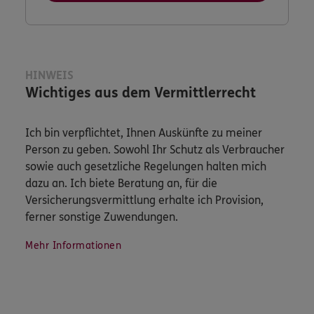
HINWEIS
Wichtiges aus dem Vermittlerrecht
Ich bin verpflichtet, Ihnen Auskünfte zu meiner
Person zu geben. Sowohl Ihr Schutz als Verbraucher
sowie auch gesetzliche Regelungen halten mich
dazu an. Ich biete Beratung an, für die
Versicherungsvermittlung erhalte ich Provision,
ferner sonstige Zuwendungen.
Mehr Informationen