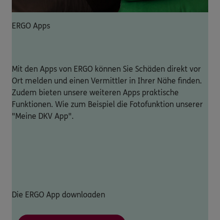
ERGO Apps
Mit den Apps von ERGO können Sie Schäden direkt vor
Ort melden und einen Vermittler in Ihrer Nähe finden.
Zudem bieten unsere weiteren Apps praktische
Funktionen. Wie zum Beispiel die Fotofunktion unserer
"Meine DKV App".
Die ERGO App downloaden