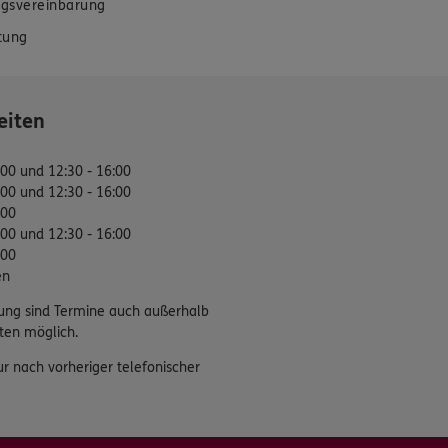
gsvereinbarung
tung
eiten
:00 und 12:30 - 16:00
:00 und 12:30 - 16:00
:00
:00 und 12:30 - 16:00
:00
en
ung sind Termine auch außerhalb
ten möglich.
ur nach vorheriger telefonischer