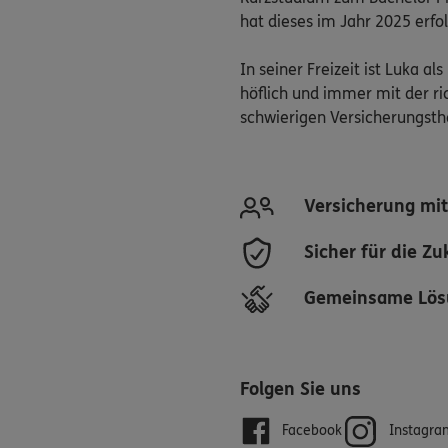
hat dieses im Jahr 2025 erfo
In seiner Freizeit ist Luka a
höflich und immer mit der ri
schwierigen Versicherungsthe
Versicherung mit
Sicher für die Zu
Gemeinsame Lös
Folgen Sie uns
Facebook
Instagra