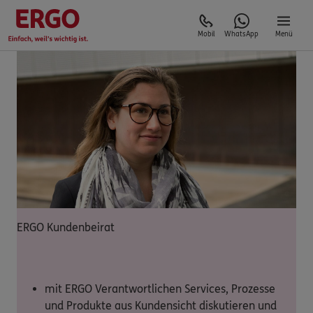
Mobil
WhatsApp
Menü
ERGO Kundenbeirat
mit ERGO Verantwortlichen Services, Prozesse
und Produkte aus Kundensicht diskutieren und