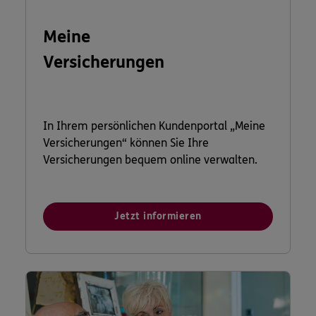
Meine
Versicherungen
In Ihrem persönlichen Kundenportal „Meine
Versicherungen“ können Sie Ihre
Versicherungen bequem online verwalten.
Jetzt informieren