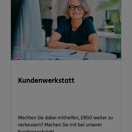
Kundenwerkstatt
Möchten Sie dabei mithelfen, ERGO weiter zu
verbessern? Machen Sie mit bei unserer
Kundenwerkstatt.