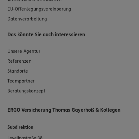
EU-Offenlegungsvereinbarung
Datenverarbeitung
Das könnte Sie auch interessieren
Unsere Agentur
Referenzen
Standorte
Teampartner
Beratungskonzept
ERGO Versicherung Thomas Gayerhoß & Kollegen
Subdirektion
Levelingstraße 38