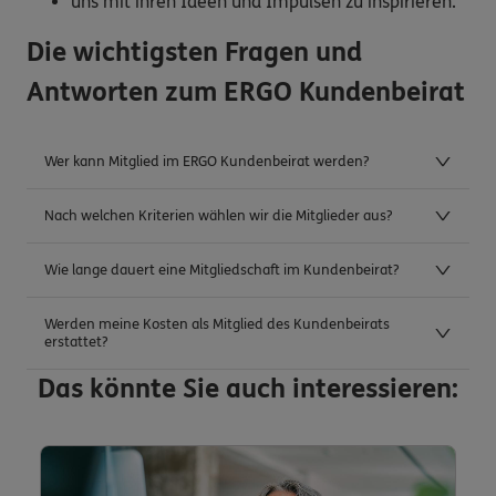
uns mit ihren Ideen und Impulsen zu inspirieren.
Die wichtigsten Fragen und
Antworten zum ERGO Kundenbeirat
Wer kann Mitglied im ERGO Kundenbeirat werden?
Nach welchen Kriterien wählen wir die Mitglieder aus?
Wie lange dauert eine Mitgliedschaft im Kundenbeirat?
Werden meine Kosten als Mitglied des Kundenbeirats
erstattet?
Das könnte Sie auch interessieren: