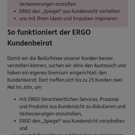
Verbesserungen anstoßen
ERGO den „Spiegel“ aus Kundensicht vorhalten
uns mit Ihren Ideen und Impulsen inspirieren
So funktioniert der ERGO
Kundenbeirat
Damit wir die Bedürfnisse unserer Kunden besser
verstehen können, suchen wir aktiv den Austausch und
haben ein eigenes Gremium eingerichtet: den
Kundenbeirat. Dort treffen sich bis zu 25 Kunden zwei
Mal im Jahr, um
mit ERGO Verantwortlichen Services, Prozesse
und Produkte aus Kundensicht zu diskutieren und
Verbesserungen anzustoßen,
ERGO den „Spiegel“ aus Kundensicht vorzuhalten
und