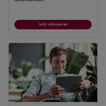
Jetzt informieren