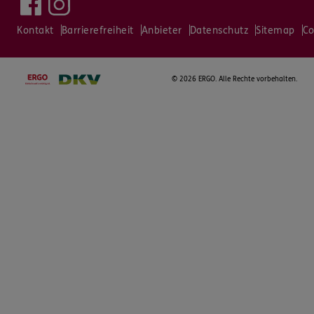
Kontakt
Barrierefreiheit
Anbieter
Datenschutz
Sitemap
Co
©
2026 ERGO. Alle Rechte vorbehalten.