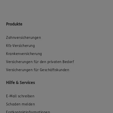
Produkte
Zahnversicherungen
Kfz-Versicherung
Krankenversicherung
Versicherungen für den privaten Bedarf
Versicherungen für Geschäftskunden
Hilfe & Services
E-Mail schreiben
Schaden melden
Erstkontaktinformationen